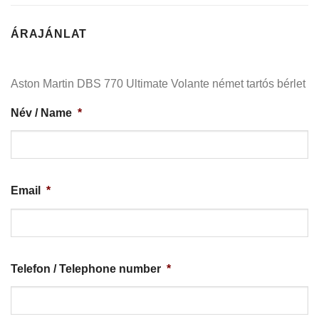
ÁRAJÁNLAT
Aston Martin DBS 770 Ultimate Volante német tartós bérlet
Név / Name
*
Email
*
Telefon / Telephone number
*