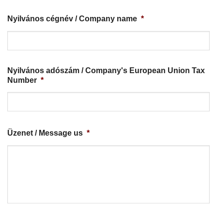
Nyilvános cégnév / Company name
*
Nyilvános adószám / Company's European Union Tax
Number
*
Üzenet / Message us
*