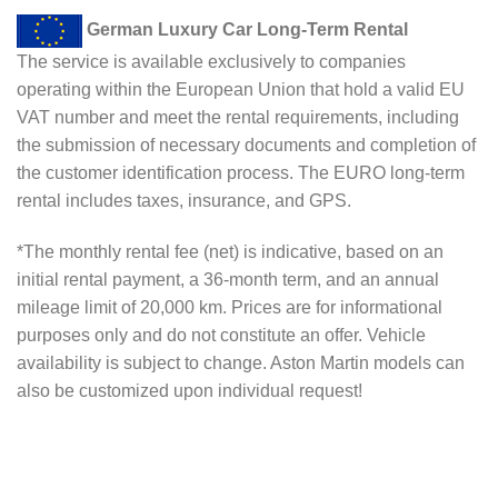
German Luxury Car Long-Term Rental
The service is available exclusively to companies
operating within the European Union that hold a valid EU
VAT number and meet the rental requirements, including
the submission of necessary documents and completion of
the customer identification process. The EURO long-term
rental includes taxes, insurance, and GPS.
*The monthly rental fee (net) is indicative, based on an
initial rental payment, a 36-month term, and an annual
mileage limit of 20,000 km. Prices are for informational
purposes only and do not constitute an offer. Vehicle
availability is subject to change. Aston Martin models can
also be customized upon individual request!