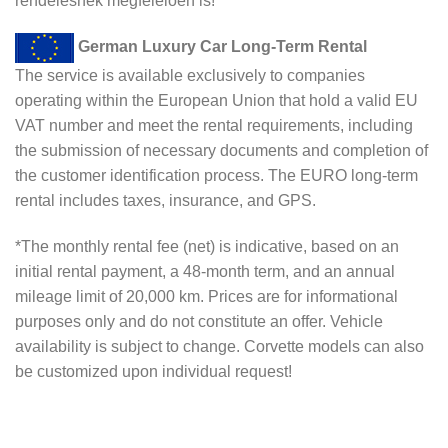
rendelésnek megfelelően is!
German Luxury Car Long-Term Rental
The service is available exclusively to companies
operating within the European Union that hold a valid EU
VAT number and meet the rental requirements, including
the submission of necessary documents and completion of
the customer identification process. The EURO long-term
rental includes taxes, insurance, and GPS.
*The monthly rental fee (net) is indicative, based on an
initial rental payment, a 48-month term, and an annual
mileage limit of 20,000 km. Prices are for informational
purposes only and do not constitute an offer. Vehicle
availability is subject to change. Corvette models can also
be customized upon individual request!