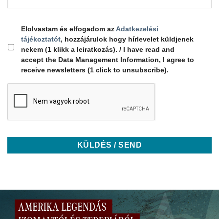
Elolvastam és elfogadom az
Adatkezelési
tájékoztatót
, hozzájárulok hogy hírlevelet küldjenek
nekem (1 klikk a leiratkozás). / I have read and
accept the Data Management Information, I agree to
receive newsletters (1 click to unsubscribe).