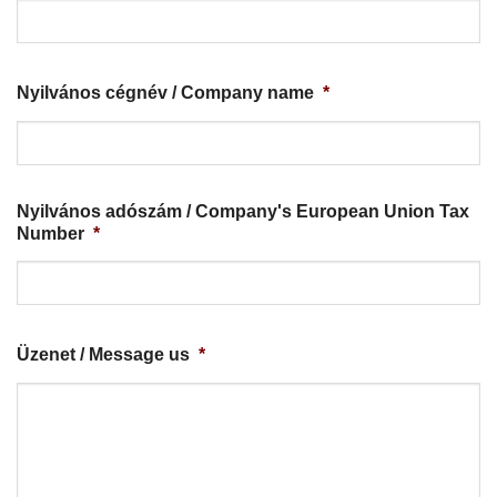
Nyilvános cégnév / Company name
*
Nyilvános adószám / Company's European Union Tax
Number
*
Üzenet / Message us
*