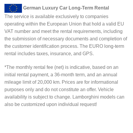
German Luxury Car Long-Term Rental
The service is available exclusively to companies
operating within the European Union that hold a valid EU
VAT number and meet the rental requirements, including
the submission of necessary documents and completion of
the customer identification process. The EURO long-term
rental includes taxes, insurance, and GPS.
*The monthly rental fee (net) is indicative, based on an
initial rental payment, a 36-month term, and an annual
mileage limit of 20,000 km. Prices are for informational
purposes only and do not constitute an offer. Vehicle
availability is subject to change. Lamborghini models can
also be customized upon individual request!