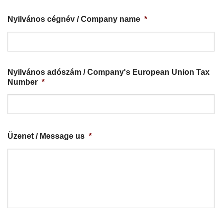
Nyilvános cégnév / Company name
*
Nyilvános adószám / Company's European Union Tax
Number
*
Üzenet / Message us
*