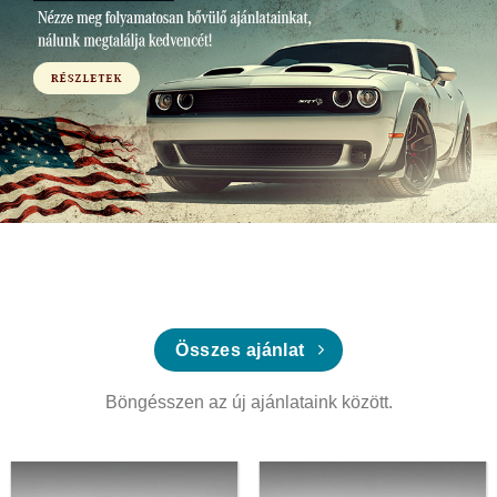
Összes ajánlat
Böngésszen az új ajánlataink között.