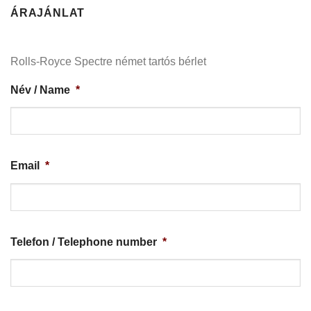
ÁRAJÁNLAT
Rolls-Royce Spectre német tartós bérlet
Név / Name
*
Email
*
Telefon / Telephone number
*