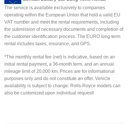
The service is available exclusively to companies
operating within the European Union that hold a valid EU
VAT number and meet the rental requirements, including
the submission of necessary documents and completion of
the customer identification process. The EURO long-term
rental includes taxes, insurance, and GPS.
*The monthly rental fee (net) is indicative, based on an
initial rental payment, a 36-month term, and an annual
mileage limit of 20,000 km. Prices are for informational
purposes only and do not constitute an offer. Vehicle
availability is subject to change. Rolls-Royce models can
also be customized upon individual request!