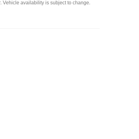
 Vehicle availability is subject to change.