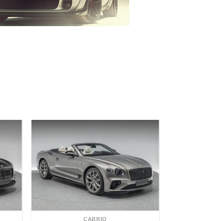
CABRIO