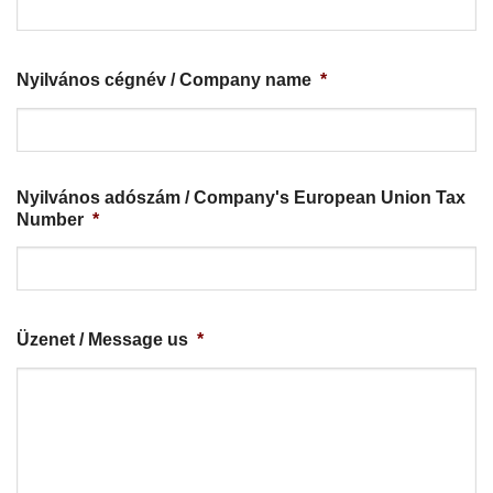
Nyilvános cégnév / Company name
*
Nyilvános adószám / Company's European Union Tax
Number
*
Üzenet / Message us
*