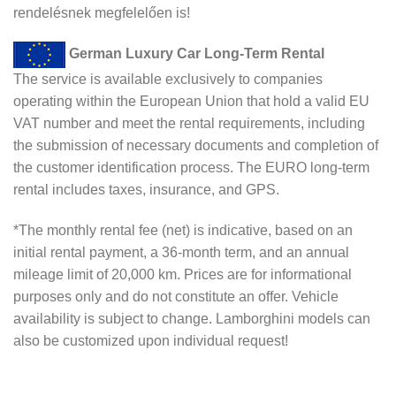
rendelésnek megfelelően is!
German Luxury Car Long-Term Rental
The service is available exclusively to companies
operating within the European Union that hold a valid EU
VAT number and meet the rental requirements, including
the submission of necessary documents and completion of
the customer identification process. The EURO long-term
rental includes taxes, insurance, and GPS.
*The monthly rental fee (net) is indicative, based on an
initial rental payment, a 36-month term, and an annual
mileage limit of 20,000 km. Prices are for informational
purposes only and do not constitute an offer. Vehicle
availability is subject to change. Lamborghini models can
also be customized upon individual request!