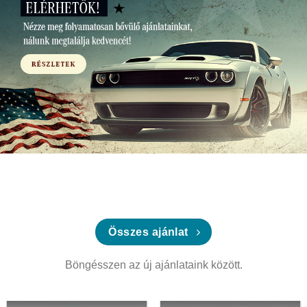
Összes ajánlat
Böngésszen az új ajánlataink között.