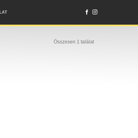
LAT
Összesen 1 találat