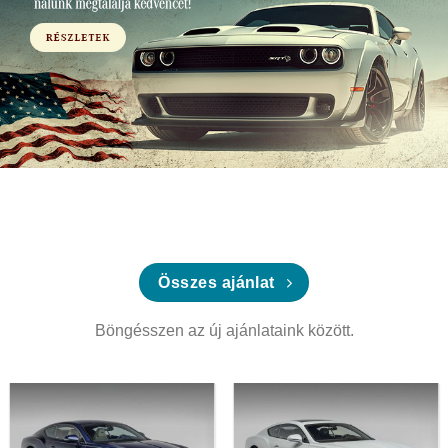
Összes ajánlat
Böngésszen az új ajánlataink között.