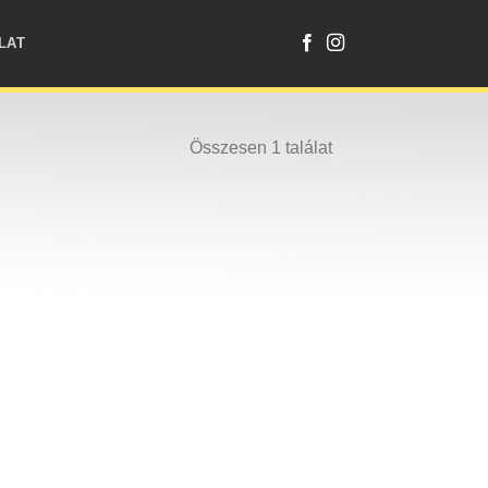
LAT
Összesen 1 találat