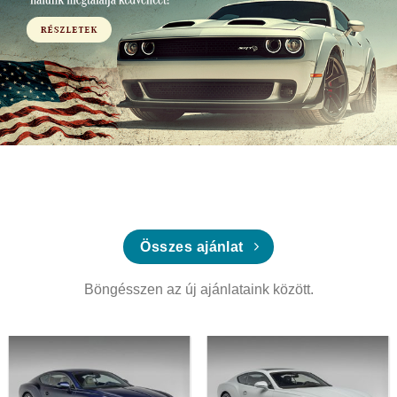
Összes ajánlat
Böngésszen az új ajánlataink között.