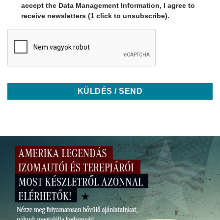
accept the Data Management Information, I agree to
receive newsletters (1 click to unsubscribe).