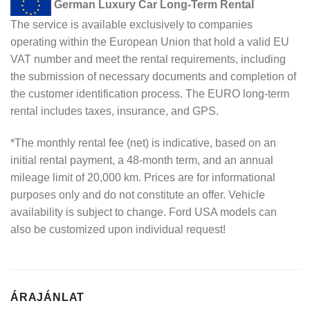
German Luxury Car Long-Term Rental
The service is available exclusively to companies
operating within the European Union that hold a valid EU
VAT number and meet the rental requirements, including
the submission of necessary documents and completion of
the customer identification process. The EURO long-term
rental includes taxes, insurance, and GPS.
*The monthly rental fee (net) is indicative, based on an
initial rental payment, a 48-month term, and an annual
mileage limit of 20,000 km. Prices are for informational
purposes only and do not constitute an offer. Vehicle
availability is subject to change. Ford USA models can
also be customized upon individual request!
ÁRAJÁNLAT