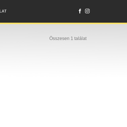
LAT
Összesen 1 találat