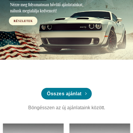
Összes ajánlat
Böngésszen az új ajánlataink között.