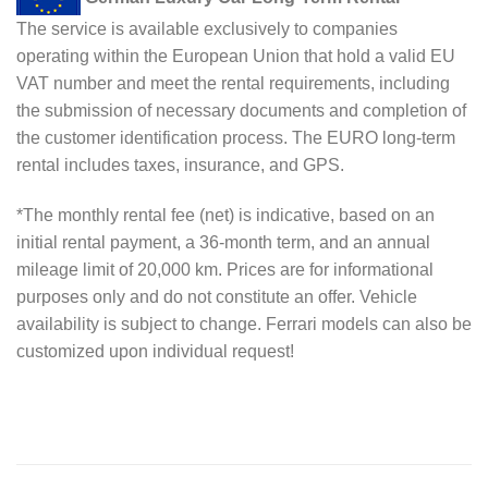
The service is available exclusively to companies
operating within the European Union that hold a valid EU
VAT number and meet the rental requirements, including
the submission of necessary documents and completion of
the customer identification process. The EURO long-term
rental includes taxes, insurance, and GPS.
*The monthly rental fee (net) is indicative, based on an
initial rental payment, a 36-month term, and an annual
mileage limit of 20,000 km. Prices are for informational
purposes only and do not constitute an offer. Vehicle
availability is subject to change. Ferrari models can also be
customized upon individual request!