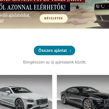
Összes ajánlat
Böngésszen az új ajánlataink között.