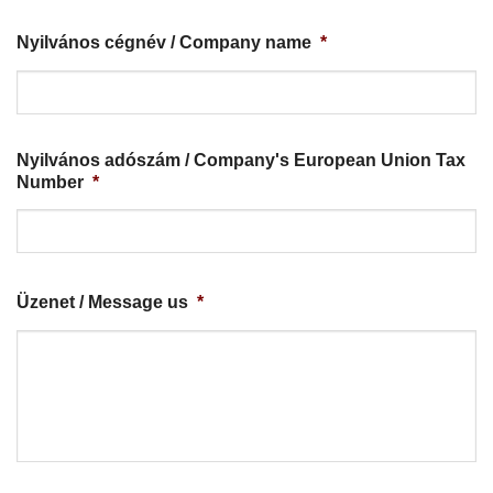
Nyilvános cégnév / Company name
*
Nyilvános adószám / Company's European Union Tax
Number
*
Üzenet / Message us
*