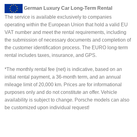
German Luxury Car Long-Term Rental
The service is available exclusively to companies
operating within the European Union that hold a valid EU
VAT number and meet the rental requirements, including
the submission of necessary documents and completion of
the customer identification process. The EURO long-term
rental includes taxes, insurance, and GPS.
*The monthly rental fee (net) is indicative, based on an
initial rental payment, a 36-month term, and an annual
mileage limit of 20,000 km. Prices are for informational
purposes only and do not constitute an offer. Vehicle
availability is subject to change. Porsche models can also
be customized upon individual request!