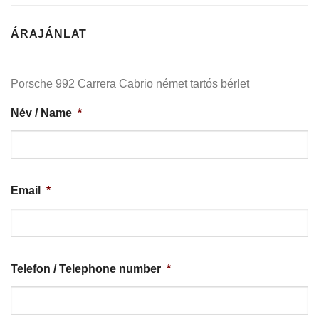
ÁRAJÁNLAT
Porsche 992 Carrera Cabrio német tartós bérlet
Név / Name
*
Email
*
Telefon / Telephone number
*