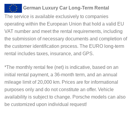
German Luxury Car Long-Term Rental
The service is available exclusively to companies
operating within the European Union that hold a valid EU
VAT number and meet the rental requirements, including
the submission of necessary documents and completion of
the customer identification process. The EURO long-term
rental includes taxes, insurance, and GPS.
*The monthly rental fee (net) is indicative, based on an
initial rental payment, a 36-month term, and an annual
mileage limit of 20,000 km. Prices are for informational
purposes only and do not constitute an offer. Vehicle
availability is subject to change. Porsche models can also
be customized upon individual request!