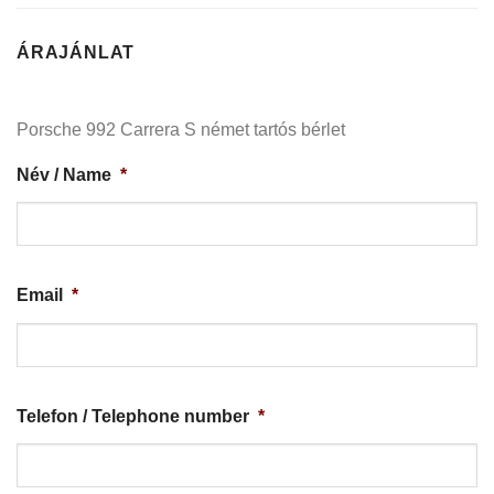
ÁRAJÁNLAT
Porsche 992 Carrera S német tartós bérlet
Név / Name
*
Email
*
Telefon / Telephone number
*