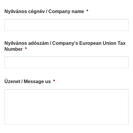
Nyilvános cégnév / Company name
*
Nyilvános adószám / Company's European Union Tax
Number
*
Üzenet / Message us
*