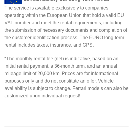
The service is available exclusively to companies
operating within the European Union that hold a valid EU
VAT number and meet the rental requirements, including
the submission of necessary documents and completion of
the customer identification process. The EURO long-term
rental includes taxes, insurance, and GPS.
*The monthly rental fee (net) is indicative, based on an
initial rental payment, a 36-month term, and an annual
mileage limit of 20,000 km. Prices are for informational
purposes only and do not constitute an offer. Vehicle
availability is subject to change. Ferrari models can also be
customized upon individual request!