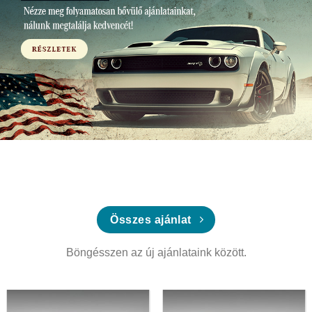
Összes ajánlat
Böngésszen az új ajánlataink között.