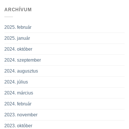
ARCHÍVUM
2025. február
2025. január
2024. október
2024. szeptember
2024. augusztus
2024. július
2024. március
2024. február
2023. november
2023. október