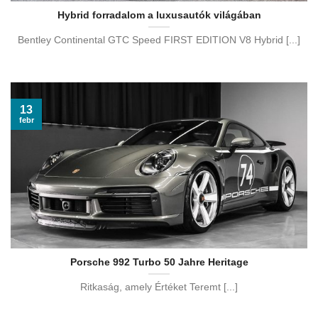
Hybrid forradalom a luxusautók világában
Bentley Continental GTC Speed FIRST EDITION V8 Hybrid [...]
13
febr
Porsche 992 Turbo 50 Jahre Heritage
Ritkaság, amely Értéket Teremt [...]