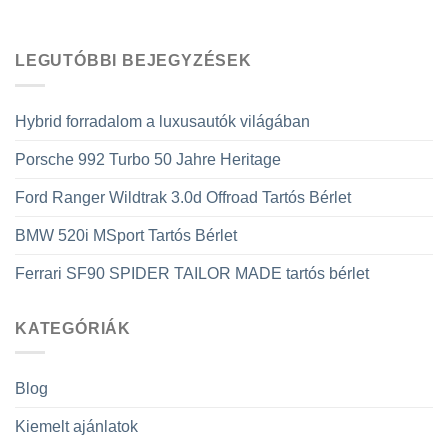
LEGUTÓBBI BEJEGYZÉSEK
Hybrid forradalom a luxusautók világában
Porsche 992 Turbo 50 Jahre Heritage
Ford Ranger Wildtrak 3.0d Offroad Tartós Bérlet
BMW 520i MSport Tartós Bérlet
Ferrari SF90 SPIDER TAILOR MADE tartós bérlet
KATEGÓRIÁK
Blog
Kiemelt ajánlatok