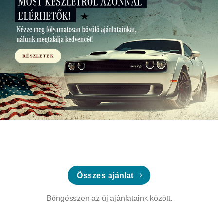
Összes ajánlat
Böngésszen az új ajánlataink között.