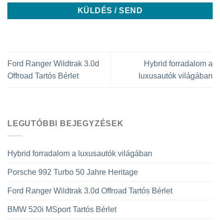
Ford Ranger Wildtrak 3.0d
Hybrid forradalom a
Offroad Tartós Bérlet
luxusautók világában
LEGUTÓBBI BEJEGYZÉSEK
Hybrid forradalom a luxusautók világában
Porsche 992 Turbo 50 Jahre Heritage
Ford Ranger Wildtrak 3.0d Offroad Tartós Bérlet
BMW 520i MSport Tartós Bérlet