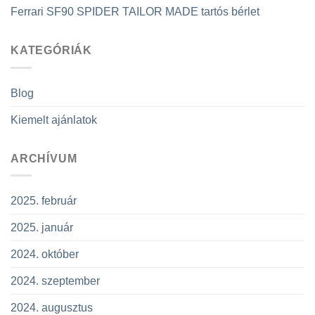
Ferrari SF90 SPIDER TAILOR MADE tartós bérlet
KATEGÓRIÁK
Blog
Kiemelt ajánlatok
ARCHÍVUM
2025. február
2025. január
2024. október
2024. szeptember
2024. augusztus