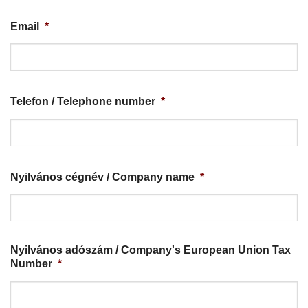
Email
*
Telefon / Telephone number
*
Nyilvános cégnév / Company name
*
Nyilvános adószám / Company's European Union Tax
Number
*