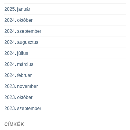
2025. január
2024. október
2024. szeptember
2024. augusztus
2024. július
2024. március
2024. február
2023. november
2023. október
2023. szeptember
CÍMKÉK