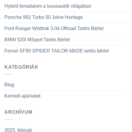
Hybrid forradalom a luxusautók világában
Porsche 992 Turbo 50 Jahre Heritage
Ford Ranger Wildtrak 3.0d Offroad Tartós Bérlet
BMW 520i MSport Tartós Bérlet
Ferrari SF90 SPIDER TAILOR MADE tartós bérlet
KATEGÓRIÁK
Blog
Kiemelt ajánlatok
ARCHÍVUM
2025. február