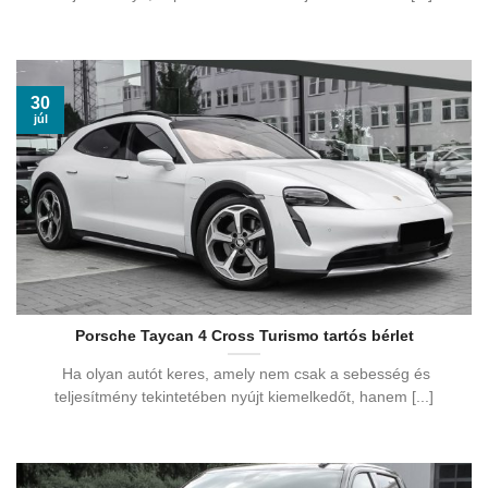
30
júl
Porsche Taycan 4 Cross Turismo tartós bérlet
Ha olyan autót keres, amely nem csak a sebesség és
teljesítmény tekintetében nyújt kiemelkedőt, hanem [...]