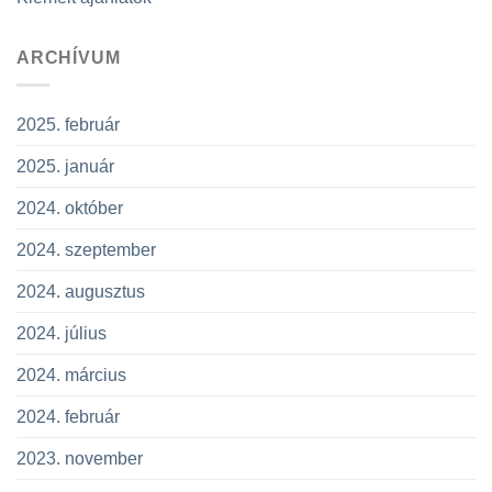
ARCHÍVUM
2025. február
2025. január
2024. október
2024. szeptember
2024. augusztus
2024. július
2024. március
2024. február
2023. november