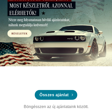
Összes ajánlat
Böngésszen az új ajánlataink között.