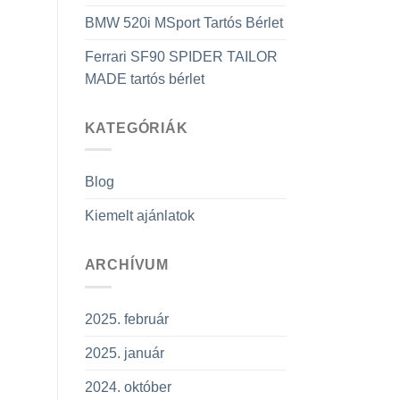
BMW 520i MSport Tartós Bérlet
Ferrari SF90 SPIDER TAILOR
MADE tartós bérlet
KATEGÓRIÁK
Blog
Kiemelt ajánlatok
ARCHÍVUM
2025. február
2025. január
2024. október