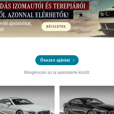
Összes ajánlat
Böngésszen az új ajánlataink között.