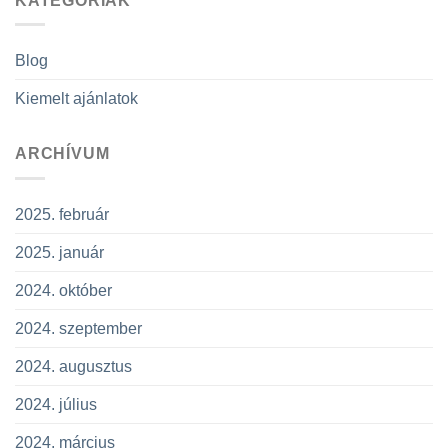
KATEGÓRIÁK
Blog
Kiemelt ajánlatok
ARCHÍVUM
2025. február
2025. január
2024. október
2024. szeptember
2024. augusztus
2024. július
2024. március