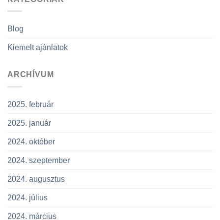
Blog
Kiemelt ajánlatok
ARCHÍVUM
2025. február
2025. január
2024. október
2024. szeptember
2024. augusztus
2024. július
2024. március