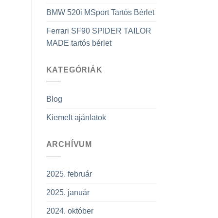
BMW 520i MSport Tartós Bérlet
Ferrari SF90 SPIDER TAILOR
MADE tartós bérlet
KATEGÓRIÁK
Blog
Kiemelt ajánlatok
ARCHÍVUM
2025. február
2025. január
2024. október