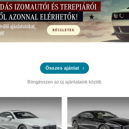
Összes ajánlat
Böngésszen az új ajánlataink között.