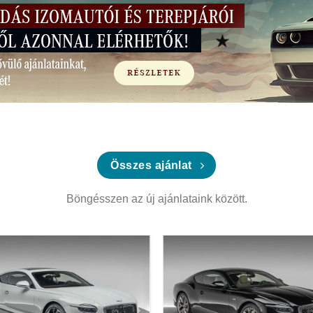
Összes ajánlat
Böngésszen az új ajánlataink között.