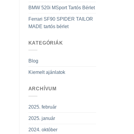
BMW 520i MSport Tartós Bérlet
Ferrari SF90 SPIDER TAILOR
MADE tartós bérlet
KATEGÓRIÁK
Blog
Kiemelt ajánlatok
ARCHÍVUM
2025. február
2025. január
2024. október