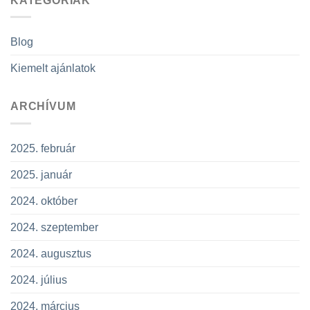
KATEGÓRIÁK
Blog
Kiemelt ajánlatok
ARCHÍVUM
2025. február
2025. január
2024. október
2024. szeptember
2024. augusztus
2024. július
2024. március