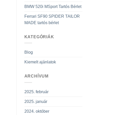
BMW 520i MSport Tartós Bérlet
Ferrari SF90 SPIDER TAILOR
MADE tartós bérlet
KATEGÓRIÁK
Blog
Kiemelt ajánlatok
ARCHÍVUM
2025. február
2025. január
2024. október