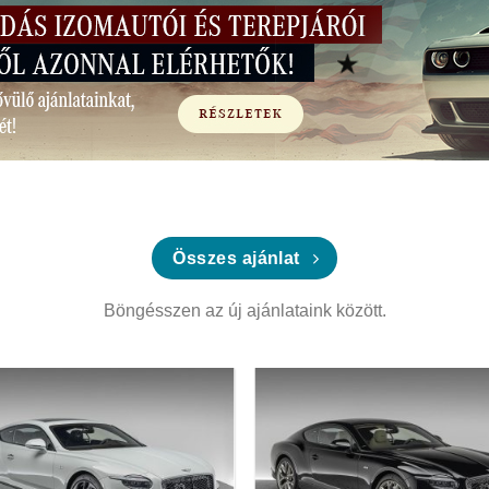
Összes ajánlat
Böngésszen az új ajánlataink között.