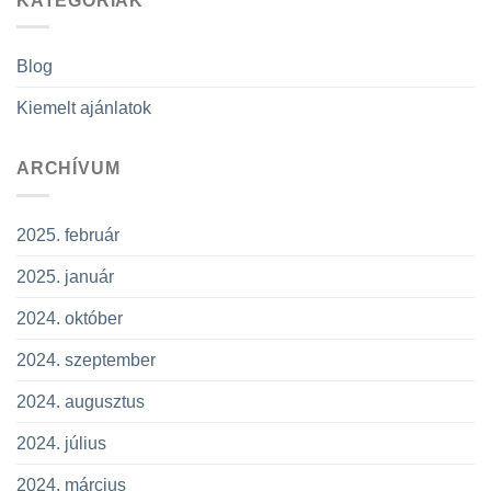
KATEGÓRIÁK
Blog
Kiemelt ajánlatok
ARCHÍVUM
2025. február
2025. január
2024. október
2024. szeptember
2024. augusztus
2024. július
2024. március