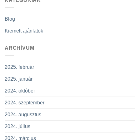
KATEGÓRIÁK
Blog
Kiemelt ajánlatok
ARCHÍVUM
2025. február
2025. január
2024. október
2024. szeptember
2024. augusztus
2024. július
2024. március