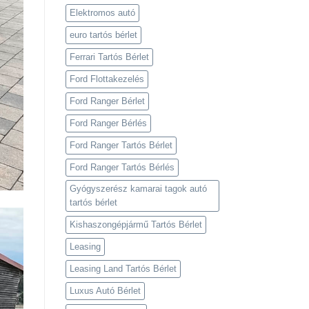
Elektromos autó
euro tartós bérlet
Ferrari Tartós Bérlet
Ford Flottakezelés
Ford Ranger Bérlet
Ford Ranger Bérlés
Ford Ranger Tartós Bérlet
Ford Ranger Tartós Bérlés
Gyógyszerész kamarai tagok autó
tartós bérlet
Kishaszongépjármű Tartós Bérlet
Leasing
Leasing Land Tartós Bérlet
Luxus Autó Bérlet