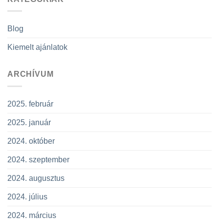
Blog
Kiemelt ajánlatok
ARCHÍVUM
2025. február
2025. január
2024. október
2024. szeptember
2024. augusztus
2024. július
2024. március