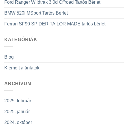
Ford Ranger Wildtrak 3.0d Offroad Tartós Bérlet
BMW 520i MSport Tartós Bérlet
Ferrari SF90 SPIDER TAILOR MADE tartós bérlet
KATEGÓRIÁK
Blog
Kiemelt ajánlatok
ARCHÍVUM
2025. február
2025. január
2024. október