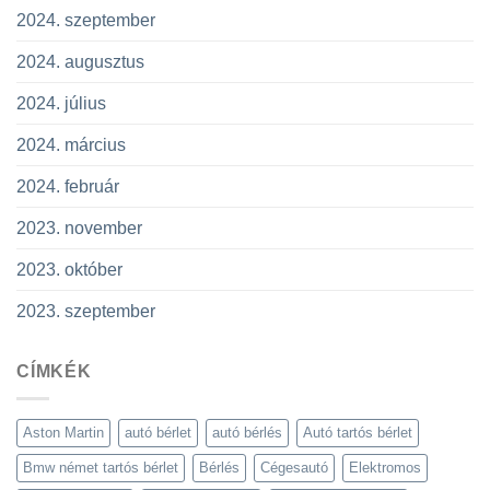
2024. szeptember
2024. augusztus
2024. július
2024. március
2024. február
2023. november
2023. október
2023. szeptember
CÍMKÉK
Aston Martin
autó bérlet
autó bérlés
Autó tartós bérlet
Bmw német tartós bérlet
Bérlés
Cégesautó
Elektromos