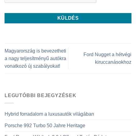
Magyarország is bevezetheti
Ford Nugget a hétvégi
a nagy teljesítményű autókra
kiruccanásokhoz
vonatkozó új szabályokat!
LEGUTÓBBI BEJEGYZÉSEK
Hybrid forradalom a luxusautók világában
Porsche 992 Turbo 50 Jahre Heritage